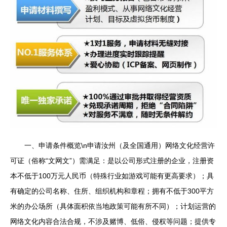
一、申请条件概览\n申请汝州（及全国通用）网络文化经营许
可证（俗称“文网文”）需满足：是以公司形式注册的企业，注册资
本不低于100万元人民币（特殊行业如游戏可能有更高要求）；具
有确定的公司名称、住所、组织机构和章程；拥有不低于300平方
米的办公场所（具体面积依当地政策可能有所不同）；计划运营的
网络文化内容合法合规，不涉及赌博、低俗、侵权等问题；提供专