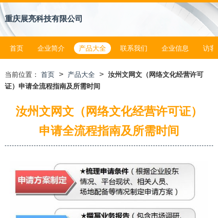
重庆展亮科技有限公司
首页
企业简介
产品大全
联系我们
企业信息
访客
>
>
当前位置：
首页
产品大全
汝州文网文（网络文化经营许可
证）申请全流程指南及所需时间
汝州文网文（网络文化经营许可证）
申请全流程指南及所需时间