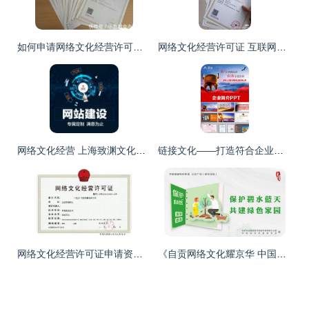
如何申请网络文化经营许可证 全面解析与步骤指引
网络文化经营许可证 互联网时代的文化“准生证”
网络文化经营 上海致渊文化传播工作室的核心业务与服务
链接文化——打造符合企业文化风格的免费PPT模板
网络文化经营许可证申请资料及全流程解析
《自贡网络文化耀京华 中国国际服务贸易交易会明日盛大启幕》