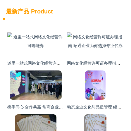
最新产品
Product
道里一站式网络文化经营许可哪能办
网络文化经营许可证办理指南 昭通企业为何选择专业代办
携手同心 合作共赢 常商企业发展走进企业活动之爱众文化经营分享交流会
动态企业文化与品质管理 经营理念的创新与实践